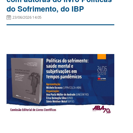
do Sofrimento, do IBP
23/06/2026 14:05