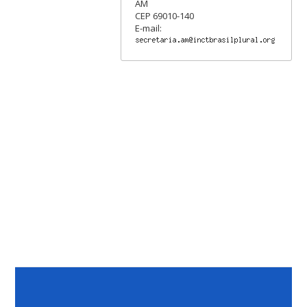
AM
CEP 69010-140
E-mail: