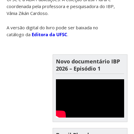
coordenada pela professora e pesquisadora do IBP,
Vânia Zikán Cardoso.
A versão digital do livro pode ser baixada no
catálogo da
Editora da UFSC
.
Novo documentário IBP
2026 – Episódio 1