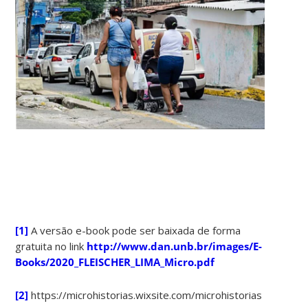
[1]
A versão e-book pode ser baixada de forma
gratuita no link
http://www.dan.unb.br/images/E-
Books/2020_FLEISCHER_LIMA_Micro.pdf
[2]
https://microhistorias.wixsite.com/microhistorias