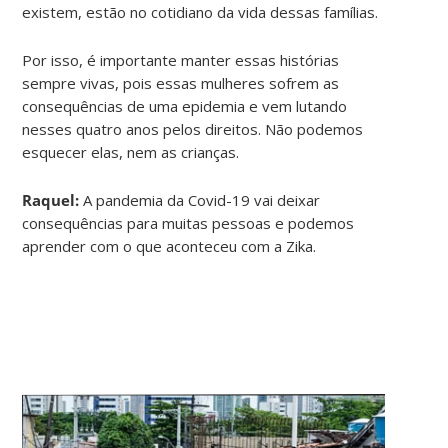
existem, estão no cotidiano da vida dessas famílias.
Por isso, é importante manter essas histórias
sempre vivas, pois essas mulheres sofrem as
consequências de uma epidemia e vem lutando
nesses quatro anos pelos direitos. Não podemos
esquecer elas, nem as crianças.
Raquel:
A pandemia da Covid-19 vai deixar
consequências para muitas pessoas e podemos
aprender com o que aconteceu com a Zika.