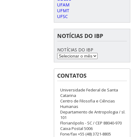
UFAM
UFMT
UFSC
NOTÍCIAS DO IBP
NOTÍCIAS DO IBP
CONTATOS
Universidade Federal de Santa
Catarina
Centro de Filosofia e Ciências
Humanas
Departamento de Antropologia / sl.
101
Florianópolis - SC / CEP 88040-970
Caixa Postal 5006
Fone/fax +55 (48) 3721-8805