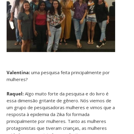
Valentina:
uma pesquisa feita principalmente por
mulheres?
Raquel:
Algo muito forte da pesquisa e do livro é
essa dimensão gritante de gênero. Nós viemos de
um grupo de pesquisadoras mulheres e vimos que a
resposta à epidemia da Zika foi formada
principalmente por mulheres. Tanto as mulheres
protagonistas que tiveram crianças, as mulheres