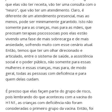
que elas vão ter receita, vão ter uma consulta com o
“neuro”, que vão ter um atendimento. Claro, é
diferente de um atendimento presencial, mas ao
menos, pode ser minimamente garantido. Isto não
somente para as crianças, mas para as mães, que
precisam terapias psicossociais pois elas estão
vivendo uma fase de mais sobrecarga e de mais
ansiedade, sofrendo muito com esse cenário atual.
Então, temos que ter um olhar direcionado e
articulado, entre o sistema de saúde, a assistência
social e o poder público, não somente para essas
mulheres e essas crianças, mas para, de modo
geral, todas as pessoas com deficiência e para
quem delas cuidam.
É preciso que elas façam parte do grupo de risco,
pois lembrando do que aconteceu com a vacina do
H1N1, as crianças com deficiência não foram
consideradas o primeiro grupo da vacina. Então, foi