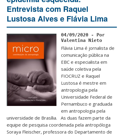
Entrevista com Raquel
Lustosa Alves e Flávia Lima
04/09/2020 - Por
Flávia Lima é jornalista de
comunicação pública na
EBC e especialista em
saúde coletiva pela
FIOCRUZ e Raquel
Lustosa é mestre em
antropologia pela
Universidade Federal de
Pernambuco e graduada
em antropologia pela
universidade de Brasília. As duas fazem parte da
equipe de pesquisa coordenada pela antropóloga
Soraya Fleischer, professora do Departamento de