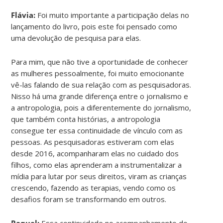
Flávia:
Foi muito importante a participação delas no
lançamento do livro, pois este foi pensado como
uma devolução de pesquisa para elas.
Para mim, que não tive a oportunidade de conhecer
as mulheres pessoalmente, foi muito emocionante
vê-las falando de sua relação com as pesquisadoras.
Nisso há uma grande diferença entre o jornalismo e
a antropologia, pois a diferentemente do jornalismo,
que também conta histórias, a antropologia
consegue ter essa continuidade de vínculo com as
pessoas. As pesquisadoras estiveram com elas
desde 2016, acompanharam elas no cuidado dos
filhos, como elas aprenderam a instrumentalizar a
mídia para lutar por seus direitos, viram as crianças
crescendo, fazendo as terapias, vendo como os
desafios foram se transformando em outros.
Raquel:
Essa continuidade no acompanhamento do