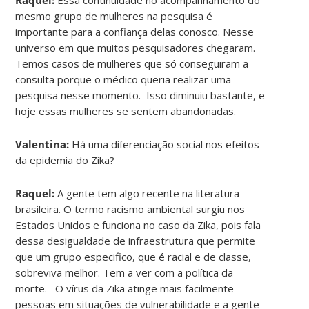
mesmo grupo de mulheres na pesquisa é
importante para a confiança delas conosco. Nesse
universo em que muitos pesquisadores chegaram.
Temos casos de mulheres que só conseguiram a
consulta porque o médico queria realizar uma
pesquisa nesse momento. Isso diminuiu bastante, e
hoje essas mulheres se sentem abandonadas.
Valentina:
Há uma diferenciação social nos efeitos
da epidemia do Zika?
Raquel:
A gente tem algo recente na literatura
brasileira. O termo racismo ambiental surgiu nos
Estados Unidos e funciona no caso da Zika, pois fala
dessa desigualdade de infraestrutura que permite
que um grupo especifico, que é racial e de classe,
sobreviva melhor. Tem a ver com a política da
morte. O vírus da Zika atinge mais facilmente
pessoas em situações de vulnerabilidade e a gente