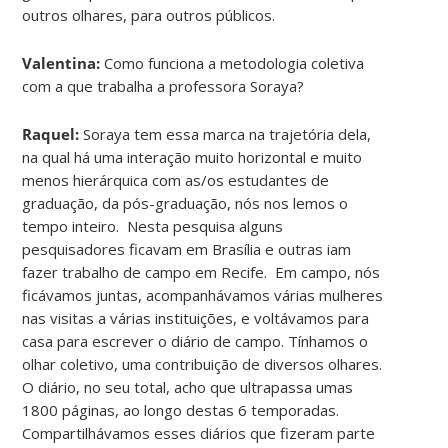
outros olhares, para outros públicos.
Valentina:
Como funciona a metodologia coletiva
com a que trabalha a professora Soraya?
Raquel:
Soraya tem essa marca na trajetória dela,
na qual há uma interação muito horizontal e muito
menos hierárquica com as/os estudantes de
graduação, da pós-graduação, nós nos lemos o
tempo inteiro. Nesta pesquisa alguns
pesquisadores ficavam em Brasília e outras iam
fazer trabalho de campo em Recife. Em campo, nós
ficávamos juntas, acompanhávamos várias mulheres
nas visitas a várias instituições, e voltávamos para
casa para escrever o diário de campo. Tínhamos o
olhar coletivo, uma contribuição de diversos olhares.
O diário, no seu total, acho que ultrapassa umas
1800 páginas, ao longo destas 6 temporadas.
Compartilhávamos esses diários que fizeram parte