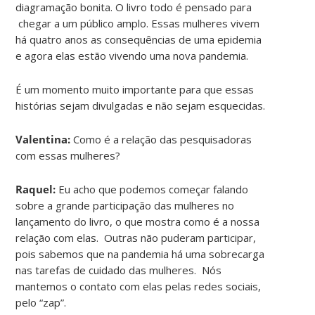
diagramação bonita. O livro todo é pensado para
chegar a um público amplo. Essas mulheres vivem
há quatro anos as consequências de uma epidemia
e agora elas estão vivendo uma nova pandemia.
É um momento muito importante para que essas
histórias sejam divulgadas e não sejam esquecidas.
Valentina:
Como é a relação das pesquisadoras
com essas mulheres?
Raquel:
Eu acho que podemos começar falando
sobre a grande participação das mulheres no
lançamento do livro, o que mostra como é a nossa
relação com elas. Outras não puderam participar,
pois sabemos que na pandemia há uma sobrecarga
nas tarefas de cuidado das mulheres. Nós
mantemos o contato com elas pelas redes sociais,
pelo “zap”.