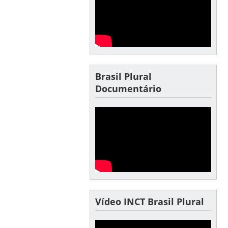
Brasil Plural
Documentário
Vídeo INCT Brasil Plural