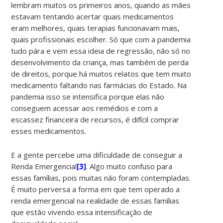
lembram muitos os primeiros anos, quando as mães
estavam tentando acertar quais medicamentos
eram melhores, quais terapias funcionavam mais,
quais profissionais escolher. Só que com a pandemia
tudo pára e vem essa ideia de regressão, não só no
desenvolvimento da criança, mas também de perda
de direitos, porque há muitos relatos que tem muito
medicamento faltando nas farmácias do Estado. Na
pandemia isso se intensifica porque elas não
conseguem acessar aos remédios e com a
escassez financeira de recursos, é difícil comprar
esses medicamentos.
E a gente percebe uma dificuldade de conseguir a
Renda Emergencial
[3]
. Algo muito confuso para
essas famílias, pois muitas não foram contempladas.
É muito perversa a forma em que tem operado a
renda emergencial na realidade de essas famílias
que estão vivendo essa intensificação de