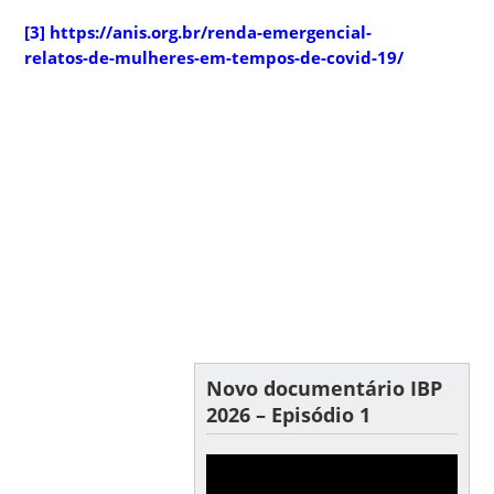
[3]
https://anis.org.br/renda-emergencial-
relatos-de-mulheres-em-tempos-de-covid-19/
Novo documentário IBP
2026 – Episódio 1