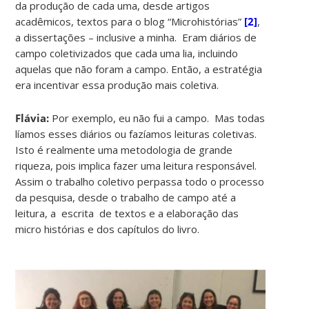
da produção de cada uma, desde artigos
acadêmicos, textos para o blog “Microhistórias”
[2]
,
a dissertações – inclusive a minha. Eram diários de
campo coletivizados que cada uma lia, incluindo
aquelas que não foram a campo. Então, a estratégia
era incentivar essa produção mais coletiva.
Flávia:
Por exemplo, eu não fui a campo. Mas todas
líamos esses diários ou fazíamos leituras coletivas.
Isto é realmente uma metodologia de grande
riqueza, pois implica fazer uma leitura responsável.
Assim o trabalho coletivo perpassa todo o processo
da pesquisa, desde o trabalho de campo até a
leitura, a escrita de textos e a elaboração das
micro histórias e dos capítulos do livro.