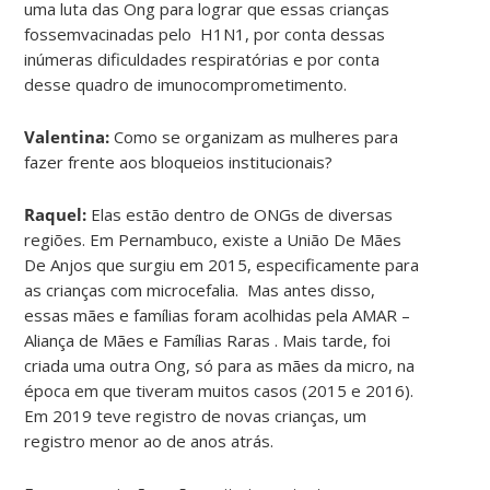
uma luta das Ong para lograr que essas crianças
fossemvacinadas pelo H1N1, por conta dessas
inúmeras dificuldades respiratórias e por conta
desse quadro de imunocomprometimento.
Valentina:
Como se organizam as mulheres para
fazer frente aos bloqueios institucionais?
Raquel:
Elas estão dentro de ONGs de diversas
regiões. Em Pernambuco, existe a União De Mães
De Anjos que surgiu em 2015, especificamente para
as crianças com microcefalia. Mas antes disso,
essas mães e famílias foram acolhidas pela AMAR –
Aliança de Mães e Famílias Raras . Mais tarde, foi
criada uma outra Ong, só para as mães da micro, na
época em que tiveram muitos casos (2015 e 2016).
Em 2019 teve registro de novas crianças, um
registro menor ao de anos atrás.