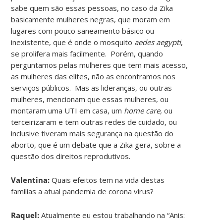
sabe quem são essas pessoas, no caso da Zika
basicamente mulheres negras, que moram em
lugares com pouco saneamento básico ou
inexistente, que é onde o mosquito
aedes aegypti
,
se prolifera mais facilmente. Porém, quando
perguntamos pelas mulheres que tem mais acesso,
as mulheres das elites, não as encontramos nos
serviços públicos. Mas as lideranças, ou outras
mulheres, mencionam que essas mulheres, ou
montaram uma UTI em casa, um
home care,
ou
terceirizaram e tem outras redes de cuidado, ou
inclusive tiveram mais segurança na questão do
aborto, que é um debate que a Zika gera, sobre a
questão dos direitos reprodutivos.
Valentina:
Quais efeitos tem na vida destas
famílias a atual pandemia de corona vírus?
Raquel:
Atualmente eu estou trabalhando na “Anis: