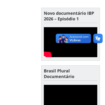
Novo documentário IBP
2026 – Episódio 1
Brasil Plural
Documentário