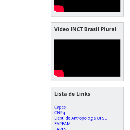
Vídeo INCT Brasil Plural
Lista de Links
Capes
CNPq
Dept. de Antropologia UFSC
FAPEAM
FAPESC