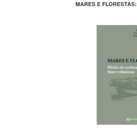
MARES E FLORESTAS: