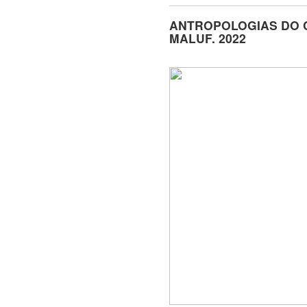
ANTROPOLOGIAS DO 
MALUF. 2022