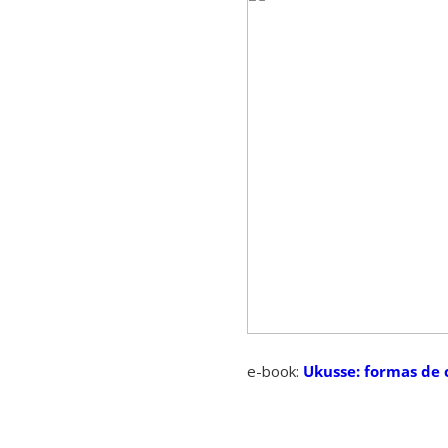
e-book:
Ukusse: formas de 