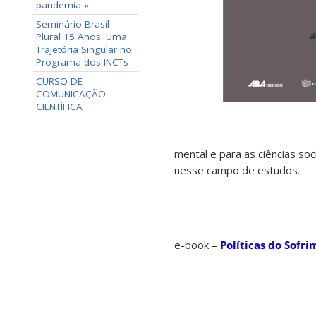
pandemia »
Seminário Brasil
Plural 15 Anos: Uma
Trajetória Singular no
Programa dos INCTs
CURSO DE
COMUNICAÇÃO
CIENTÍFICA
mental e para as ciências soc
nesse campo de estudos.
e-book –
Políticas do Sof