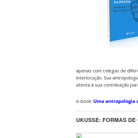
apenas com colegas de difer
interlocução. Sua antropolog
atenta à sua contribuição par
e-book:
Uma antropologia 
UKUSSE: FORMAS DE 