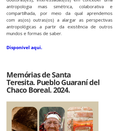
antropologia mais simétrica, colaborativa e
compartilhada, por meio da qual aprendemos
com as(os) outras(os) a alargar as perspectivas
antropológicas a partir da existência de outros
mundos e formas de saber.
Disponível aqui.
Memórias de Santa
Teresita. Pueblo Guaraní del
Chaco Boreal. 2024.