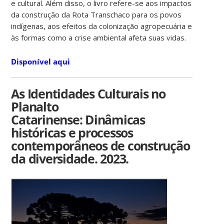
e cultural. Além disso, o livro refere-se aos impactos
da construção da Rota Transchaco para os povos
indígenas, aos efeitos da colonização agropecuária e
às formas como a crise ambiental afeta suas vidas.
Disponível aqui
As Identidades Culturais no
Planalto
Catarinense: Dinâmicas
históricas e processos
contemporâneos de construção
da diversidade. 2023.