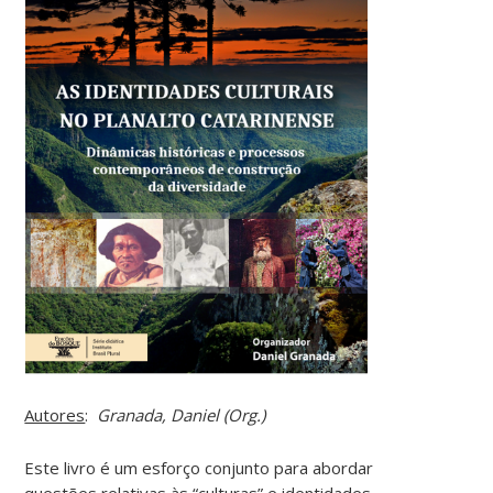
Autores
:
Granada, Daniel (Org.)
Este livro é um esforço conjunto para abordar
questões relativas às “culturas” e identidades