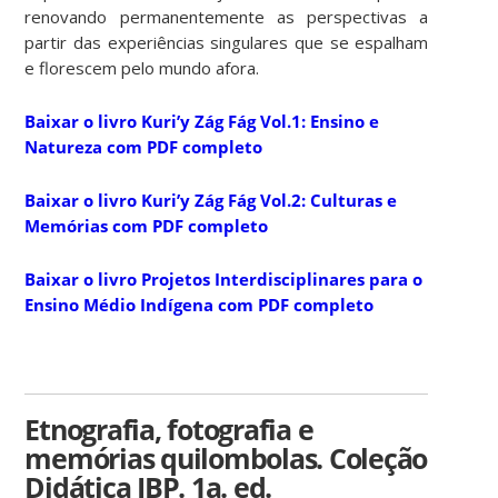
renovando permanentemente as perspectivas a
partir das experiências singulares que se espalham
e florescem pelo mundo afora.
Baixar o livro Kuri’y Zág Fág Vol.1: Ensino e
Natureza com PDF completo
Baixar o livro Kuri’y Zág Fág Vol.2: Culturas e
Memórias com PDF completo
Baixar o livro Projetos Interdisciplinares para o
Ensino Médio Indígena com PDF completo
Etnografia, fotografia e
memórias quilombolas. Coleção
Didática IBP. 1a. ed.