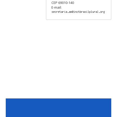
CEP 69010-140
E-mail: