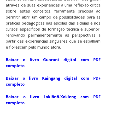
através de suas experiências a uma reflexão crítica
sobre estes conceitos, ferramenta preciosa ao
permitir abrir um campo de possibilidades para as
práticas pedagógicas nas escolas das aldeias e nos
cursos específicos de formação técnica e superior,
renovando permanentemente as perspectivas a
partir das experiências singulares que se espalham
e florescem pelo mundo afora.
Baixar o livro Guarani digital com PDF
completo
Baixar o livro Kaingang digital com PDF
completo
Baixar o livro Laklãnõ-Xokleng com PDF
completo