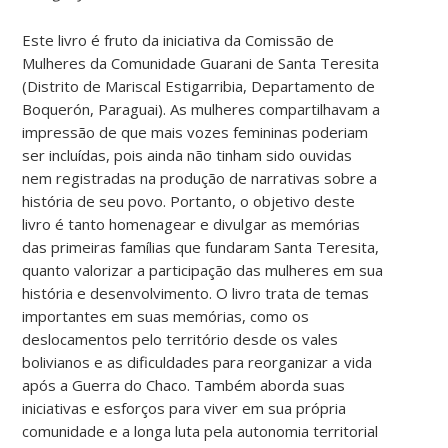
Este livro é fruto da iniciativa da Comissão de
Mulheres da Comunidade Guarani de Santa Teresita
(Distrito de Mariscal Estigarribia, Departamento de
Boquerón, Paraguai). As mulheres compartilhavam a
impressão de que mais vozes femininas poderiam
ser incluídas, pois ainda não tinham sido ouvidas
nem registradas na produção de narrativas sobre a
história de seu povo. Portanto, o objetivo deste
livro é tanto homenagear e divulgar as memórias
das primeiras famílias que fundaram Santa Teresita,
quanto valorizar a participação das mulheres em sua
história e desenvolvimento. O livro trata de temas
importantes em suas memórias, como os
deslocamentos pelo território desde os vales
bolivianos e as dificuldades para reorganizar a vida
após a Guerra do Chaco. Também aborda suas
iniciativas e esforços para viver em sua própria
comunidade e a longa luta pela autonomia territorial