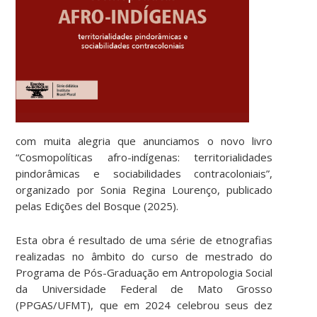
com muita alegria que anunciamos o novo livro
“Cosmopolíticas afro-indígenas: territorialidades
pindorâmicas e sociabilidades contracoloniais”,
organizado por Sonia Regina Lourenço, publicado
pelas Edições del Bosque (2025).
Esta obra é resultado de uma série de etnografias
realizadas no âmbito do curso de mestrado do
Programa de Pós-Graduação em Antropologia Social
da Universidade Federal de Mato Grosso
(PPGAS/UFMT), que em 2024 celebrou seus dez