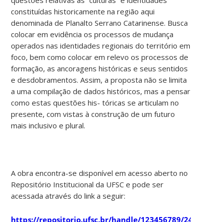
constituídas historicamente na região aqui
denominada de Planalto Serrano Catarinense. Busca
colocar em evidência os processos de mudança
operados nas identidades regionais do território em
foco, bem como colocar em relevo os processos de
formação, as ancoragens históricas e seus sentidos
e desdobramentos. Assim, a proposta não se limita
a uma compilação de dados históricos, mas a pensar
como estas questões his- tóricas se articulam no
presente, com vistas à construção de um futuro
mais inclusivo e plural.
A obra encontra-se disponível em acesso aberto no
Repositório Institucional da UFSC e pode ser
acessada através do link a seguir:
https://repositorio.ufsc.br/handle/123456789/245616