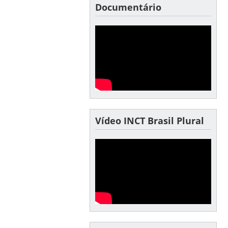
Documentário
Vídeo INCT Brasil Plural