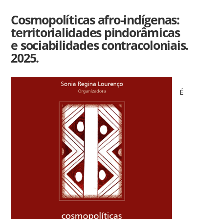
Cosmopolíticas afro-indígenas:
territorialidades pindorâmicas
e sociabilidades contracoloniais.
2025.
É