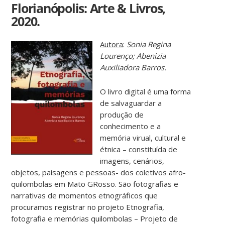
Florianópolis: Arte & Livros,
2020.
Autora
:
Sonia Regina
Lourenço; Abenizia
Auxiliadora Barros.
O livro digital é uma forma
de salvaguardar a
produção de
conhecimento e a
memória virual, cultural e
étnica – constituída de
imagens, cenários,
objetos, paisagens e pessoas- dos coletivos afro-
quilombolas em Mato GRosso. São fotografias e
narrativas de momentos etnográficos que
procuramos registrar no projeto Etnografia,
fotografia e memórias quilombolas – Projeto de