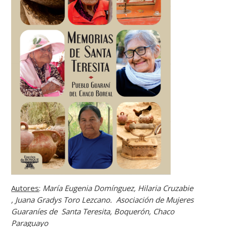
Autores
:
María Eugenia Domínguez,
Hilaria Cruzabie
,
Juana Gradys Toro Lezcano. Asociación de Mujeres
Guaraníes de Santa Teresita, Boquerón, Chaco
Paraguayo