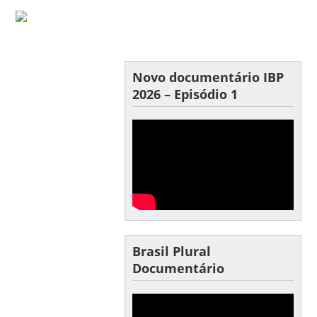
Novo documentário IBP
2026 – Episódio 1
Brasil Plural
Documentário