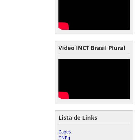
Vídeo INCT Brasil Plural
Lista de Links
Capes
CNPq