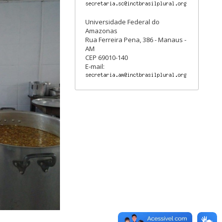
Universidade Federal do
Amazonas
Rua Ferreira Pena, 386 - Manaus -
AM
CEP 69010-140
E-mail: