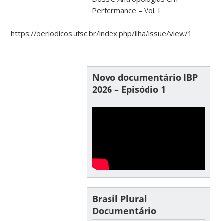
Performance – Vol. I
https://periodicos.ufsc.br/index.php/ilha/issue/view/1966
Novo documentário IBP
2026 – Episódio 1
Brasil Plural
Documentário