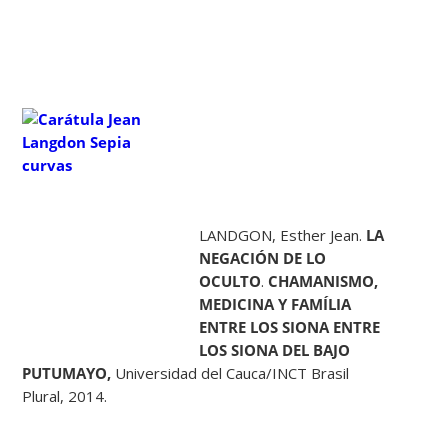
LANDGON, Esther Jean.
LA
NEGACIÓN DE LO
OCULTO
.
CHAMANISMO,
MEDICINA Y FAMÍLIA
ENTRE LOS SIONA ENTRE
LOS SIONA DEL BAJO
PUTUMAYO,
Universidad del Cauca/INCT Brasil
Plural, 2014.