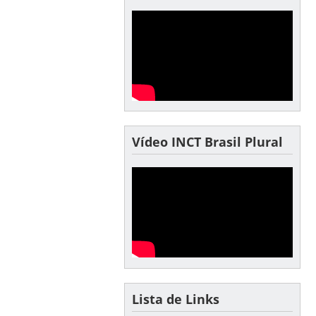
Vídeo INCT Brasil Plural
Lista de Links