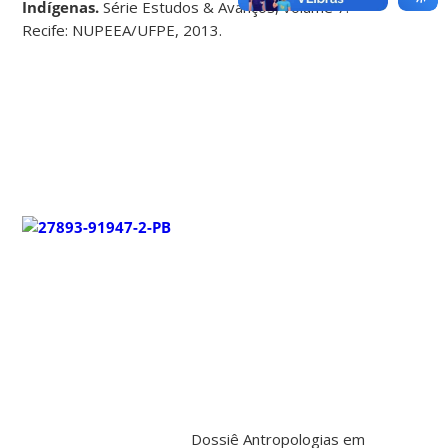
Indígenas.
Série Estudos & Avanços, volume 7.
Recife: NUPEEA/UFPE, 2013.
Dossiê Antropologias em