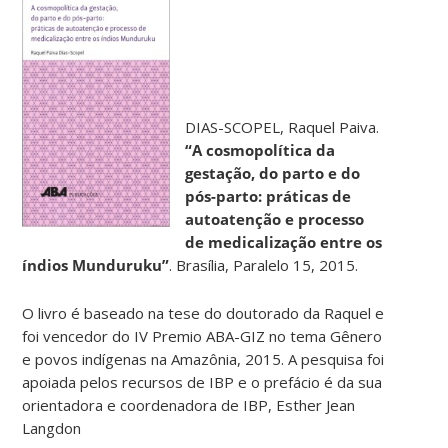
DIAS-SCOPEL, Raquel Paiva.
“A cosmopolítica da
gestação, do parto e do
pós-parto: práticas de
autoatenção e processo
de medicalização entre os
índios Munduruku”
. Brasília, Paralelo 15, 2015.
O livro é baseado na tese do doutorado da Raquel e
foi vencedor do IV Premio ABA-GIZ no tema Gênero
e povos indígenas na Amazônia, 2015. A pesquisa foi
apoiada pelos recursos de IBP e o prefácio é da sua
orientadora e coordenadora de IBP, Esther Jean
Langdon