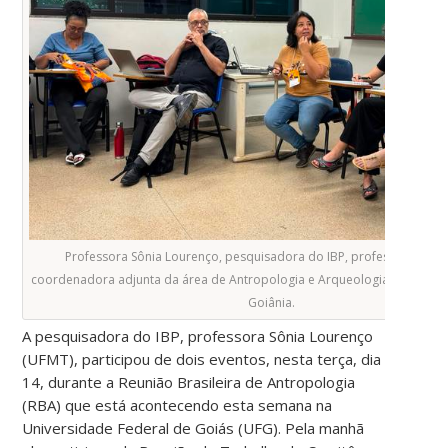
Professora Sônia Lourenço, pesquisadora do IBP, professora da 
coordenadora adjunta da área de Antropologia e Arqueologia durante 
Goiânia.
A pesquisadora do IBP, professora Sônia Lourenço
(UFMT), participou de dois eventos, nesta terça, dia
14, durante a Reunião Brasileira de Antropologia
(RBA) que está acontecendo esta semana na
Universidade Federal de Goiás (UFG). Pela manhã