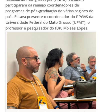
participaram da reunião coordenadores de
programas de pós-graduação de várias regiões do
país. Estava presente o coordenador do PPGAS da
Universidade Federal do Mato Grosso (UFMT), o
professor e pesquisador do IBP, Moisés Lopes.