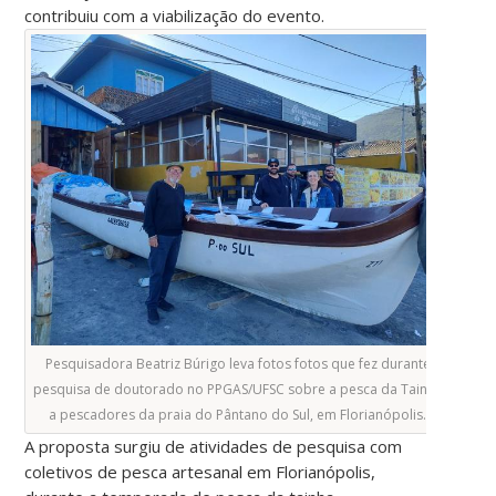
contribuiu com a viabilização do evento.
Pesquisadora Beatriz Búrigo leva fotos fotos que fez durante
pesquisa de doutorado no PPGAS/UFSC sobre a pesca da Tainha
a pescadores da praia do Pântano do Sul, em Florianópolis.
A proposta surgiu de atividades de pesquisa com
coletivos de pesca artesanal em Florianópolis,