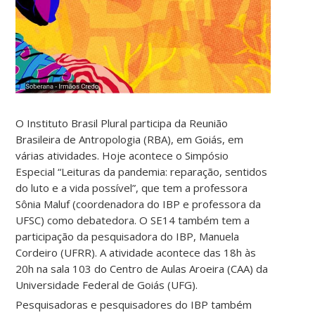
O Instituto Brasil Plural participa da Reunião
Brasileira de Antropologia (RBA), em Goiás, em
várias atividades. Hoje acontece o Simpósio
Especial “Leituras da pandemia: reparação, sentidos
do luto e a vida possível”, que tem a professora
Sônia Maluf (coordenadora do IBP e professora da
UFSC) como debatedora. O SE14 também tem a
participação da pesquisadora do IBP, Manuela
Cordeiro (UFRR). A atividade acontece das 18h às
20h na sala 103 do Centro de Aulas Aroeira (CAA) da
Universidade Federal de Goiás (UFG).
Pesquisadoras e pesquisadores do IBP também