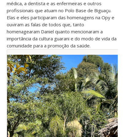
médica, a dentista e as enfermeiras e outros
profissionais que atuam no Polo Base de Biguaçu.
Elas e eles participaram das homenagens na Opy e
ouviram as falas de todos que, tanto
homenagearam Daniel quanto mencionaram a
importância da cultura guarani e do modo de vida da
comunidade para a promoção da saúde.