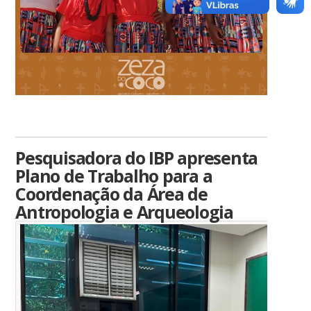
Pesquisadora do IBP apresenta
Plano de Trabalho para a
Coordenação da Área de
Antropologia e Arqueologia