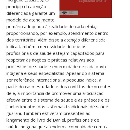
princípio da atenção
diferenciada garante um
modelo de atendimento
primário adequado à realidade de cada etnia,
proporcionando, por exemplo, atendimento dentro
dos territórios. Além disso a atenção diferenciada
indica também a necessidade de que os
profissionais de saúde estejam capacitados para
respeitar as noções e práticas relativas aos
processos de saúde e enfermidade de cada povo
indígena e seus especialistas. Apesar do sistema
ser referência internacional, a pesquisa indica, a
partir do caso estudado e dos conflitos decorrentes
dele, a importância de promover uma articulação
efetiva entre o sistema de saúde e as práticas e os
conhecimentos dos sistemas tradicionais de saúde
guarani. Também estiveram presentes ao
lançamento do livro de Daniel, profissionais de
saúde indígena que atendem a comunidade como a