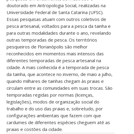
doutorado em Antropologia Social, realizadas na
Universidade Federal de Santa Catarina (UFSC).
Essas pesquisas atuam com outros coletivos de
pesca artesanal, voltados para a pesca da tainha e
para outras modalidades durante o ano, revelando
outras temporadas de pesca. Os territórios
pesqueiros de Florianópolis são melhor
reconhecidos em momentos mais intensos das
diferentes temporadas de pesca artesanal na
cidade. A mais conhecida é a temporada de pesca
da tainha, que acontece no inverno, de maio a julho,
quando milhares de tainhas chegam às praias e
circulam entre as comunidades em suas trocas. São
temporadas regidas por normas (licenças,
legislações), modos de organização social do
trabalho e do uso das praias e, sobretudo, por
configurações ambientais que fazem com que
cardumes de diferentes espécies cheguem até as
praias e costões da cidade.