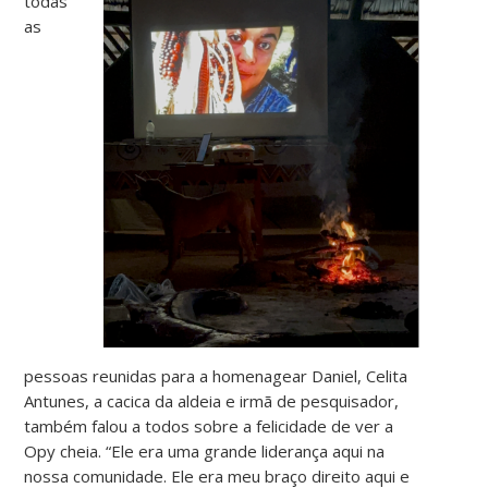
todas
as
pessoas reunidas para a homenagear Daniel, Celita
Antunes, a cacica da aldeia e irmã de pesquisador,
também falou a todos sobre a felicidade de ver a
Opy cheia. “Ele era uma grande liderança aqui na
nossa comunidade. Ele era meu braço direito aqui e