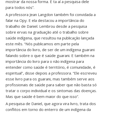
mostrar da nossa forma. E ta aí a pesquisa dele
para todos nós”.
A professora Jean Langdon também foi convidada a
falar na Opy. E ela destacou a importância do
trabalho de Daniel. Lembrou desde a pesquisa
sobre ervas na graduação até o trabalho sobre
saúde indígena, que resultou na publicação lançada
este mês. “Nós publicamos em parte pela
importância do livro, de ser de um indígena guarani
falando sobre o que é saúde guarani. E também na
importância do livro para o não indígena para
entender como saúde é território, é comunidade, é
espiritual”, disse depois a professora. “Ele escreveu
esse livro para os guarani, mas também serve aos
profissionais de saúde para saber que não basta só
tratar o corpo individual e os sintomas das doenças.
Mas que saúde é bem maior do que isso”.
A pesquisa de Daniel, que agora vira livro, trata dos
conflitos em torno do enterro de um indígena da