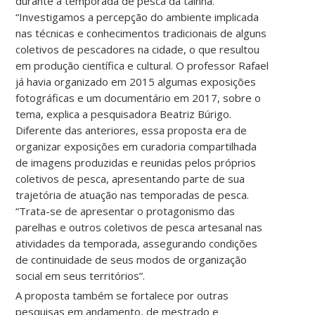
durante a temporada de pesca da tainha.
“Investigamos a percepção do ambiente implicada
nas técnicas e conhecimentos tradicionais de alguns
coletivos de pescadores na cidade, o que resultou
em produção científica e cultural. O professor Rafael
já havia organizado em 2015 algumas exposições
fotográficas e um documentário em 2017, sobre o
tema, explica a pesquisadora Beatriz Búrigo.
Diferente das anteriores, essa proposta era de
organizar exposições em curadoria compartilhada
de imagens produzidas e reunidas pelos próprios
coletivos de pesca, apresentando parte de sua
trajetória de atuação nas temporadas de pesca.
“Trata-se de apresentar o protagonismo das
parelhas e outros coletivos de pesca artesanal nas
atividades da temporada, assegurando condições
de continuidade de seus modos de organização
social em seus territórios”.
A proposta também se fortalece por outras
pesquisas em andamento, de mestrado e