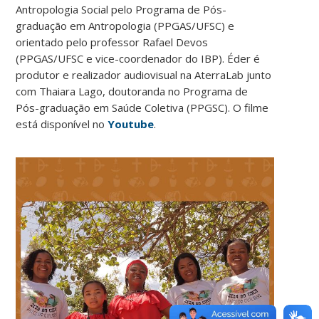
Antropologia Social pelo Programa de Pós-
graduação em Antropologia (PPGAS/UFSC) e
orientado pelo professor Rafael Devos
(PPGAS/UFSC e vice-coordenador do IBP). Éder é
produtor e realizador audiovisual na AterraLab junto
com Thaiara Lago, doutoranda no Programa de
Pós-graduação em Saúde Coletiva (PPGSC). O filme
está disponível no
Youtube
.